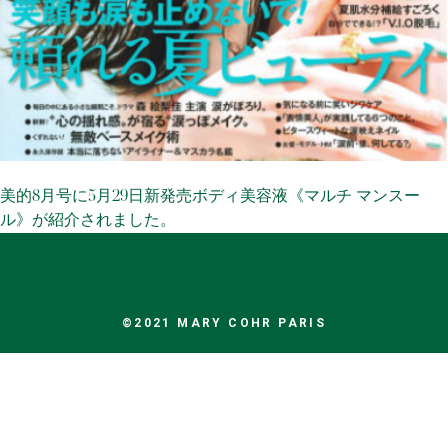
美的8月号に5月29日新発売ボディ美容液《マルチ マンスー
ル》が紹介されました。
©2021 MARY COHR PARIS