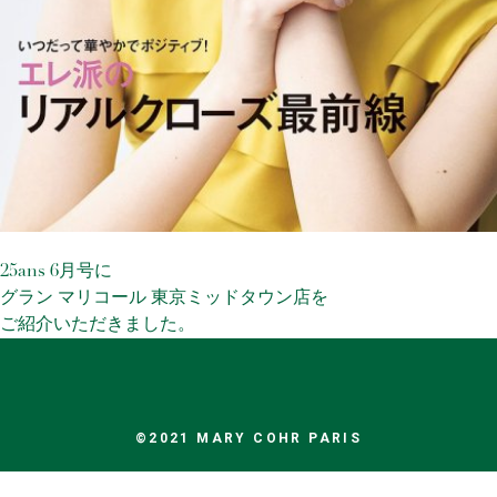
25ans 6月号に
グラン マリコール 東京ミッドタウン店を
ご紹介いただきました。
©2021 MARY COHR PARIS