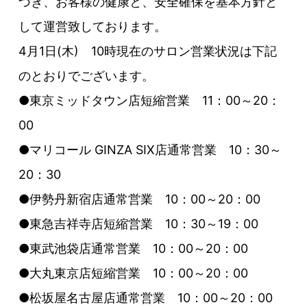
づき、お客様の健康と、安全確保を基本方針と
して運営致しております。
4月1日(木) 10時現在のサロン営業状況は下記
のとおりでございます。
●東京ミッドタウン店短縮営業 11：00～20：
00
●マリコール GINZA SIX店通常営業 10：30～
20：30
●伊勢丹新宿店通常営業 10：00～20：00
●東急吉祥寺店短縮営業 10：30～19：00
●東武池袋店通常営業 10：00～20：00
●大丸東京店短縮営業 10：00～20：00
●松坂屋名古屋店通常営業 10：00～20：00