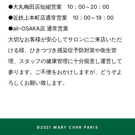
●大丸梅田店短縮営業 10：00～20：00
●近鉄上本町店通常営業 10：00～19：00
●air-OSAKA店 通常営業
大切なお客様が安心してサロンにご来店いただ
ける様、ひきつづき感染症予防対策や衛生管
理、スタッフの健康管理に十分留意し運営して
参ります。ご不便をおかけしますが、どうぞよ
ろしくお願い致します。
©2021 MARY COHR PARIS