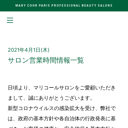
MARY COHR PARIS PROFESSIONAL BEAUTY SALONS
2021年4月1日(木)
サロン営業時間情報一覧
日頃より、マリコールサロンをご愛顧いただき
まして、誠にありがとうございます。
新型コロナウイルスの感染拡大を受け、弊社で
は、政府の基本方針や各自治体の行政発表に基