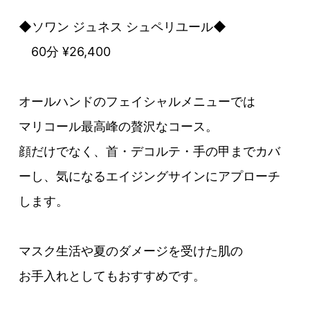
◆ソワン ジュネス シュペリユール◆
60分 ¥26,400
オールハンドのフェイシャルメニューでは
マリコール最高峰の贅沢なコース。
顔だけでなく、首・デコルテ・手の甲までカバ
ーし、気になるエイジングサインにアプローチ
します。
マスク生活や夏のダメージを受けた肌の
お手入れとしてもおすすめです。