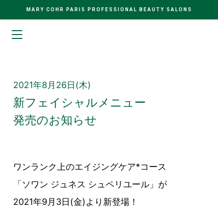
MARY COHR PARIS PROFESSIONAL BEAUTY SALONS
2021年8月26日(木)
新フェイシャルメニュー
発売のお知らせ
ワンランク上のエイジングケア*コース
「ソワン ジュネス シュペリユール」が
2021年9月3日(金)より新登場！