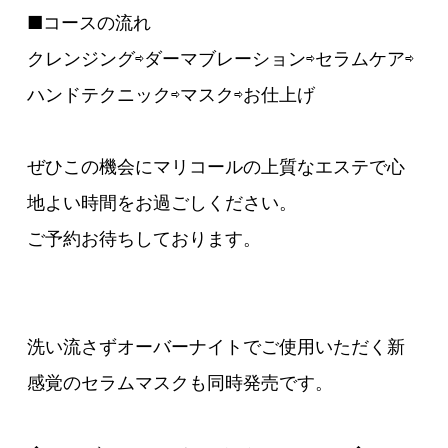
■コースの流れ
クレンジング⇨ダーマブレーション⇨セラムケア⇨
ハンドテクニック⇨マスク⇨お仕上げ
ぜひこの機会にマリコールの上質なエステで心
地よい時間をお過ごしください。
ご予約お待ちしております。
洗い流さずオーバーナイトでご使用いただく新
感覚のセラムマスクも同時発売です。