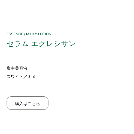
ESSENCE / MILKY LOTION
セラム エクレシサン
集中美容液
スワイト／キメ
購入はこちら