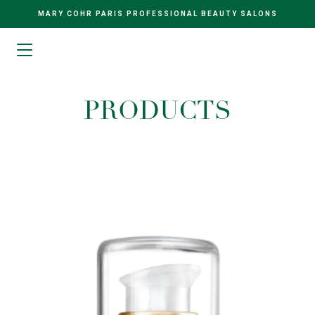
MARY COHR PARIS PROFESSIONAL BEAUTY SALONS
PRODUCTS