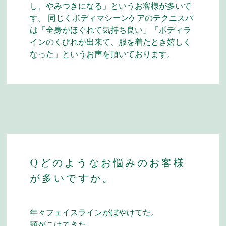
し、やみつきになる」というお客様が多いで
す。 同じくボディマシーンケアのテクニスパ
は「全身がほぐれて気持ち良い」「ボディラ
インのくびれが出来て、服を着たとき嬉しく
なった」というお声を頂いております。
Qどのようなお悩みのお客様
が多いですか。
年々フェイスラインがぼやけてた。
頬がこけてきた。