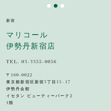
新宿
マリコール
伊勢丹新宿店
TEL.
03-3355-0056
〒160-0022
東京都新宿区新宿3丁目15−17
伊勢丹会館
イセタン ビューティーパーク2
1階