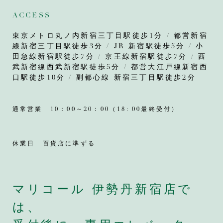
ACCESS
東京メトロ丸ノ内新宿三丁目駅徒歩1分 / 都営新宿
線新宿三丁目駅徒歩3分 / JR 新宿駅徒歩5分 / 小
田急線新宿駅徒歩7分 / 京王線新宿駅徒歩7分 / 西
武新宿線西武新宿駅徒歩5分 / 都営大江戸線新宿西
口駅徒歩10分 / 副都心線 新宿三丁目駅徒歩2分
通常営業 10：00～20：00（18: 00最終受付）
休業日 百貨店に準ずる
マリコール 伊勢丹新宿店で
は、