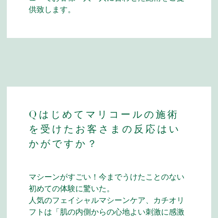
供致します。
Qはじめてマリコールの施術
を受けたお客さまの反応はい
かがですか？
マシーンがすごい！今までうけたことのない
初めての体験に驚いた。
人気のフェイシャルマシーンケア、カチオリ
フトは「肌の内側からの心地よい刺激に感激