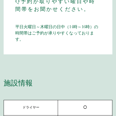
Q予約が取りやすい曜日や時
間帯をお聞かせください。
平日火曜日～木曜日の日中（14時～16時）の
時間帯はご予約が承りやすくなっておりま
す。
施設情報
ドライヤー
◯