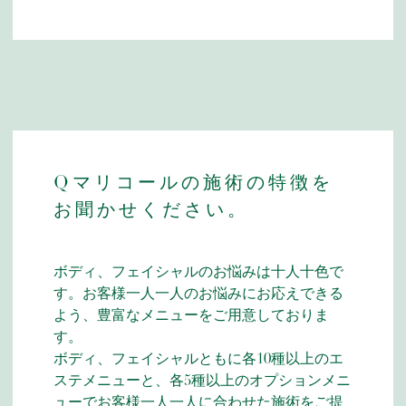
Qマリコールの施術の特徴を
お聞かせください。
ボディ、フェイシャルのお悩みは十人十色で
す。お客様一人一人のお悩みにお応えできる
よう、豊富なメニューをご用意しておりま
す。
ボディ、フェイシャルともに各10種以上のエ
ステメニューと、各5種以上のオプションメニ
ューでお客様一人一人に合わせた施術をご提