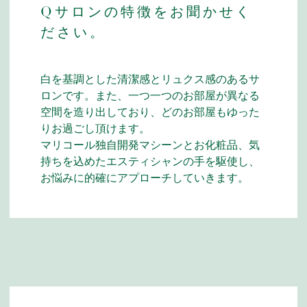
Qサロンの特徴をお聞かせく
ださい。
白を基調とした清潔感とリュクス感のあるサ
ロンです。また、一つ一つのお部屋が異なる
空間を造り出しており、どのお部屋もゆった
りお過ごし頂けます。
マリコール独自開発マシーンとお化粧品、気
持ちを込めたエスティシャンの手を駆使し、
お悩みに的確にアプローチしていきます。