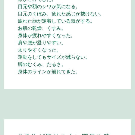
目元や額のシワが気になる。
目元のくぼみ、疲れた感じが抜けない。
疲れた顔が定着している気がする。
お肌の乾燥、くすみ。
身体が疲れやすくなった。
肩や腰が凝りやすい。
太りやすくなった。
運動をしてもサイズが減らない。
脚のむくみ、だるさ。
身体のラインが崩れてきた。