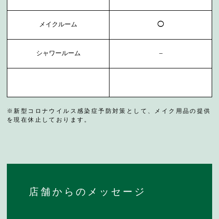
メイクルーム
◯
シャワールーム
−
※新型コロナウイルス感染症予防対策として、メイク用品の提供
を現在休止しております。
店舗からのメッセージ