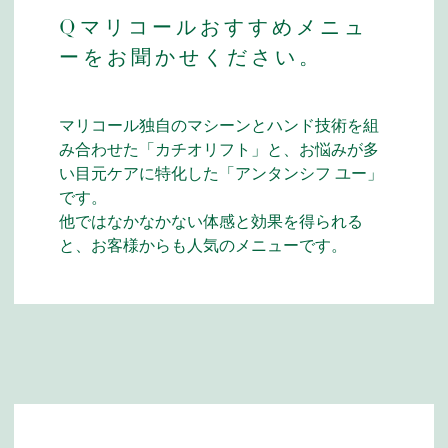
Qマリコールおすすめメニュ
ーをお聞かせください。
マリコール独自のマシーンとハンド技術を組
み合わせた「カチオリフト」と、お悩みが多
い目元ケアに特化した「アンタンシフ ユー」
です。
他ではなかなかない体感と効果を得られる
と、お客様からも人気のメニューです。