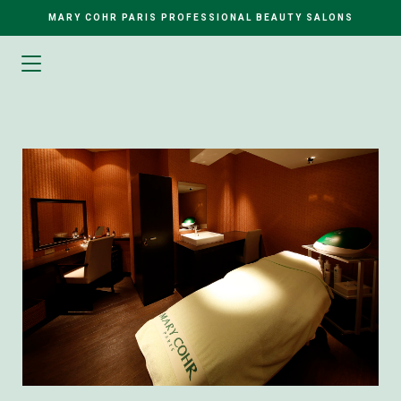
MARY COHR PARIS PROFESSIONAL BEAUTY SALONS