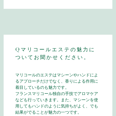
Qマリコールエステの魅力に
ついてお聞かせください。
マリコールのエステはマシーンやハンドによ
るアプローチだけでなく、香りによる作用に
着目しているのも魅力です。
フランスマリコール独自の手技でアロマケア
なども行っていきます。また、マシーンを使
用してもハンドのように気持ちがよく、でも
結果がでることが魅力の一つです。