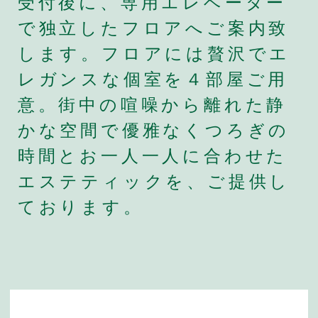
受付後に、専用エレベーター
で独立したフロアへご案内致
します。フロアには贅沢でエ
レガンスな個室を４部屋ご用
意。街中の喧噪から離れた静
かな空間で優雅なくつろぎの
時間とお一人一人に合わせた
エステティックを、ご提供し
ております。