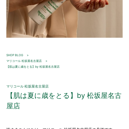
SHOP BLOG
マリコール 松坂屋名古屋店
【肌は夏に歳をとる】by 松坂屋名古屋店
マリコール 松坂屋名古屋店
【肌は夏に歳をとる】by 松坂屋名古
屋店