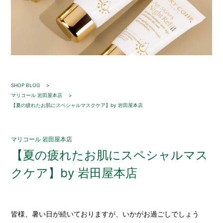
SHOP BLOG
マリコール 岩田屋本店
【夏の疲れたお肌にスペシャルマスクケア】by 岩田屋本店
マリコール 岩田屋本店
【夏の疲れたお肌にスペシャルマス
クケア】by 岩田屋本店
皆様、暑い日が続いておりますが、いかがお過ごしでしょう