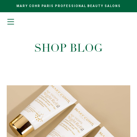
MARY COHR PARIS PROFESSIONAL BEAUTY SALONS
SHOP BLOG