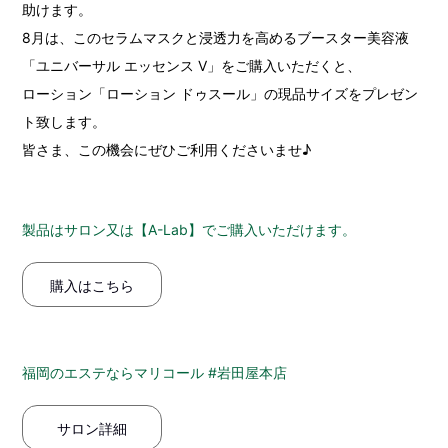
助けます。
8月は、このセラムマスクと浸透力を高めるブースター美容液
「ユニバーサル エッセンス V」をご購入いただくと、
ローション「ローション ドゥスール」の現品サイズをプレゼン
ト致します。
皆さま、この機会にぜひご利用くださいませ♪
製品はサロン又は【A-Lab】でご購入いただけます。
購入はこちら
福岡のエステならマリコール #岩田屋本店
サロン詳細