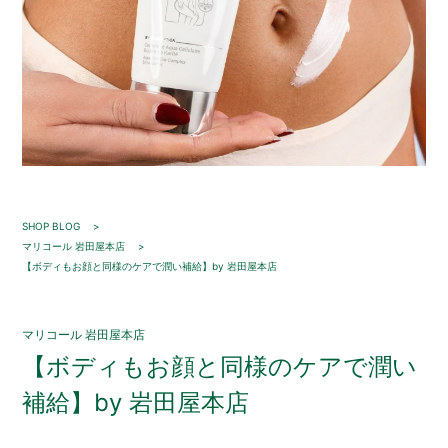
SHOP BLOG
マリコール 岩田屋本店
【ボディもお顔と同様のケアで潤い補給】by 岩田屋本店
マリコール 岩田屋本店
【ボディもお顔と同様のケアで潤い
補給】by 岩田屋本店