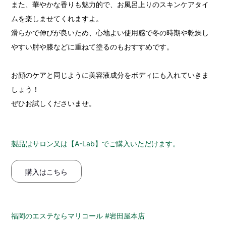
また、華やかな香りも魅力的で、お風呂上りのスキンケアタイ
ムを楽しませてくれますよ。
滑らかで伸びが良いため、心地よい使用感で冬の時期や乾燥し
やすい肘や膝などに重ねて塗るのもおすすめです。
お顔のケアと同じように美容液成分をボディにも入れていきま
しょう！
ぜひお試しくださいませ。
製品はサロン又は【A-Lab】でご購入いただけます。
購入はこちら
福岡のエステならマリコール #岩田屋本店