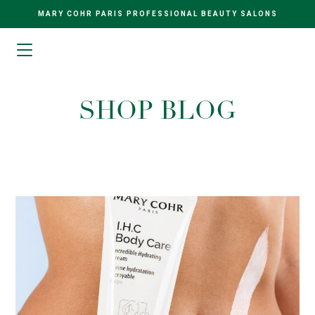
MARY COHR PARIS PROFESSIONAL BEAUTY SALONS
SHOP BLOG