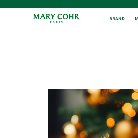
BRAND