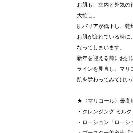
お肌も、室内と外気の
大忙し。
肌バリアが低下し、乾
お肌が疲れている時に
なってしまいます。
新年を迎える前にお肌
ラインを見直し、マリ
肌を労わってみてはい
★〈マリコール〉最高
・クレンジング ミルク
・ローション「ローシ
・ブースター美容液「ユ