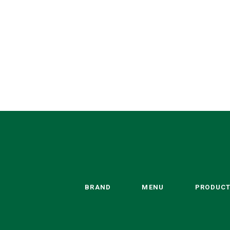
BRAND
MENU
PRODUC