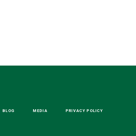
BLOG
MEDIA
PRIVACY POLICY