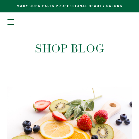
MARY COHR PARIS PROFESSIONAL BEAUTY SALONS
SHOP BLOG