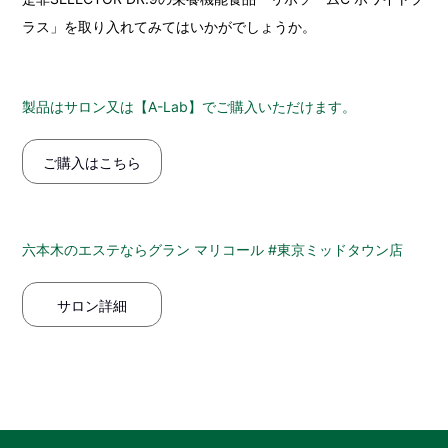
ラス」を取り入れてみてはいかがでしょうか。
製品はサロン又は【A-Lab】でご購入いただけます。
ご購入はこちら
六本木のエステならグラン マリコール #東京ミッドタウン店
サロン詳細