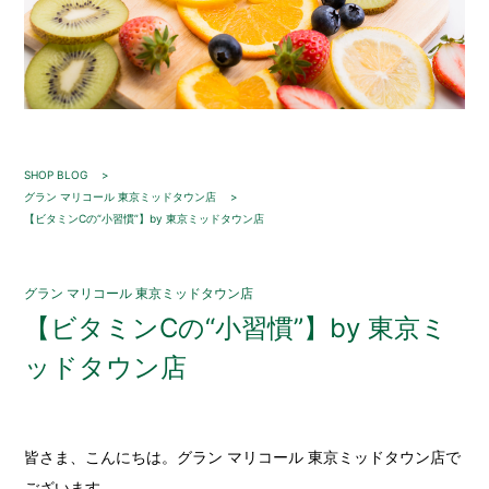
SHOP BLOG
グラン マリコール 東京ミッドタウン店
【ビタミンCの“小習慣”】by 東京ミッドタウン店
グラン マリコール 東京ミッドタウン店
【ビタミンCの“小習慣”】by 東京ミ
ッドタウン店
皆さま、こんにちは。グラン マリコール 東京ミッドタウン店で
ございます。