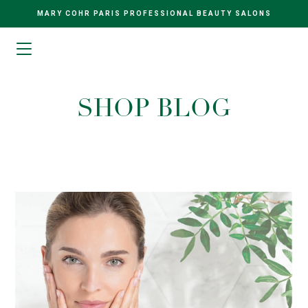
MARY COHR PARIS PROFESSIONAL BEAUTY SALONS
SHOP BLOG