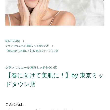
SHOP BLOG
グラン マリコール 東京ミッドタウン店
【春に向けて美肌に！】by 東京ミッドタウン店
グラン マリコール 東京ミッドタウン店
【春に向けて美肌に！】by 東京ミッ
ドタウン店
こんにちは。