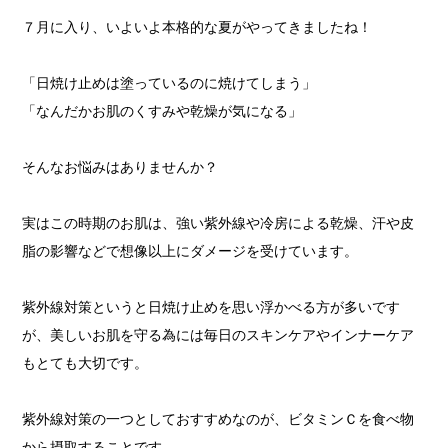
７月に入り、いよいよ本格的な夏がやってきましたね！
「日焼け止めは塗っているのに焼けてしまう」
「なんだかお肌のくすみや乾燥が気になる」
そんなお悩みはありませんか？
実はこの時期のお肌は、強い紫外線や冷房による乾燥、汗や皮
脂の影響などで想像以上にダメージを受けています。
紫外線対策というと日焼け止めを思い浮かべる方が多いです
が、美しいお肌を守る為には毎日のスキンケアやインナーケア
もとても大切です。
紫外線対策の一つとしておすすめなのが、ビタミンＣを食べ物
から摂取することです。