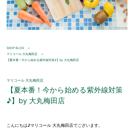
SHOP BLOG
マリコール 大丸梅田店
【夏本番！今から始める紫外線対策♪】by 大丸梅田店
マリコール 大丸梅田店
【夏本番！今から始める紫外線対策
♪】by 大丸梅田店
こんにちは♪マリコール 大丸梅田店でございます。