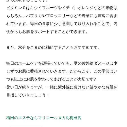
ビタミンＣはキウイフルーツやイチゴ、オレンジなどの果物は
もちろん、パプリカやブロッコリーなどの野菜にも豊富に含ま
れています。毎日の食事に少し意識して取り入れることで、内
側からもお肌をサポートすることができます。
また、水分をこまめに補給することもおすすめです。
毎日のホームケアを頑張っていても、夏の紫外線ダメージは少
しずつお肌に蓄積されていきます。だからこそ、この季節はい
つも以上にお肌を労わってあげることが大切です♪
暑い日が続きますが、一緒に紫外線に負けない健やかなお肌を
目指していきましょう！
梅田のエステならマリコール #大丸梅田店