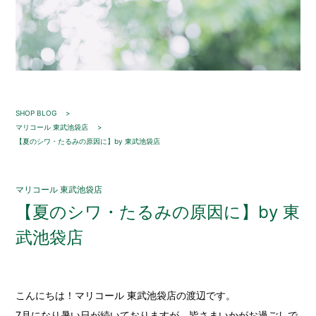
SHOP BLOG
マリコール 東武池袋店
【夏のシワ・たるみの原因に】by 東武池袋店
マリコール 東武池袋店
【夏のシワ・たるみの原因に】by 東
武池袋店
こんにちは！マリコール 東武池袋店の渡辺です。
7月になり暑い日が続いておりますが、皆さまいかがお過ごしで