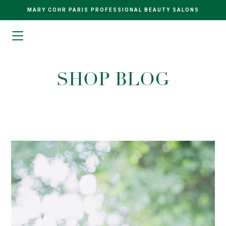
MARY COHR PARIS PROFESSIONAL BEAUTY SALONS
SHOP BLOG