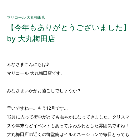
マリコール 大丸梅田店
【今年もありがとうございました】
by 大丸梅田店
みなさまこんにちは♪
マリコール 大丸梅田店です。
みなさまいかがお過ごしでしょうか？
早いですねー。もう12月です…
12月に入って街中がとても賑やかになってきました。クリスマ
スや年末などイベントもあってふわふわとした雰囲気ですね！
大丸梅田店の近くの御堂筋はイルミネーションで毎日とっても