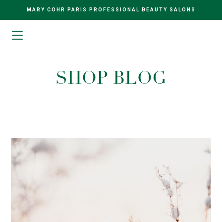
MARY COHR PARIS PROFESSIONAL BEAUTY SALONS
SHOP BLOG