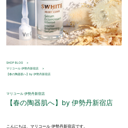
SHOP BLOG
マリコール 伊勢丹新宿店
【春の陶器肌へ】by 伊勢丹新宿店
マリコール 伊勢丹新宿店
【春の陶器肌へ】by 伊勢丹新宿店
こんにちは、マリコール 伊勢丹新宿店です。